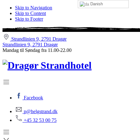
Danish
Skip to Navigation
Skip to Content
Skip to Footer
Strandlinien 9, 2791 Dragør
Strandlinien 9, 2791 Dragør
Mandag til Søndag fra 11.00-22.00
Facebook
p@helgstrand.dk
+45 32 53 00 75